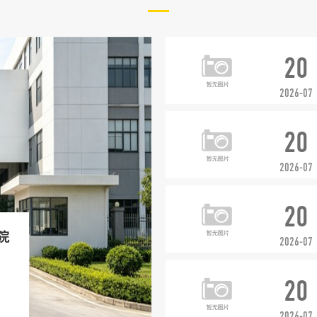
20
2026-07
20
2026-07
20
院
2026-07
20
2026-07