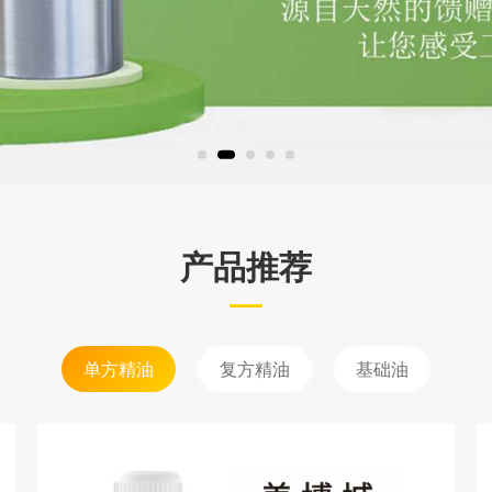
产品推荐
单方精油
复方精油
基础油