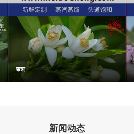
茉莉
新闻动态