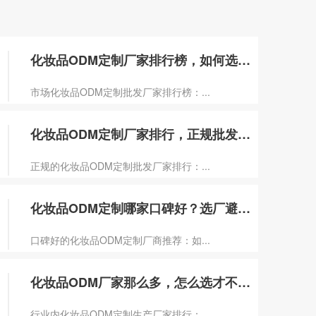
化妆品ODM定制厂家排行榜，如何选到靠谱
市场化妆品ODM定制批发厂家排行榜：...
化妆品ODM定制厂家排行，正规批发商如何
正规的化妆品ODM定制批发厂家排行：...
化妆品ODM定制哪家口碑好？选厂避坑指南
口碑好的化妆品ODM定制厂商推荐：如...
化妆品ODM厂家那么多，怎么选才不踩坑？
行业内化妆品ODM定制生产厂家排行：...