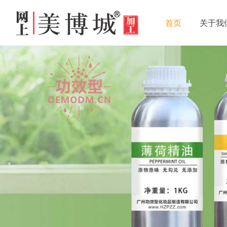
首页
关于我