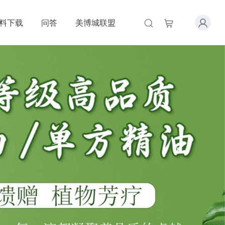
料下载
问答
美博城联盟