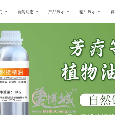
们
新闻动态
产品展示
精油展示
资