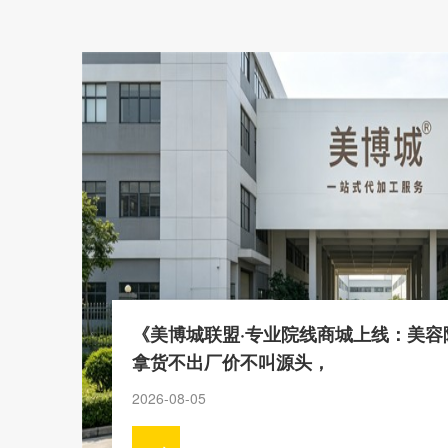
《美博城联盟·专业院线商城上线：美容
拿货不出厂价不叫源头，
2026-08-05