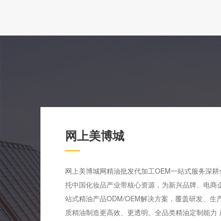
网上美博城
网上美博城网精油批发代加工OEM一站式服务深耕
托中国化妆品产业带核心资源，为新兴品牌、电商企
站式精油产品ODM/OEM解决方案，覆盖研发、
质精油制造更高效、更透明。全品类精油定制能力 